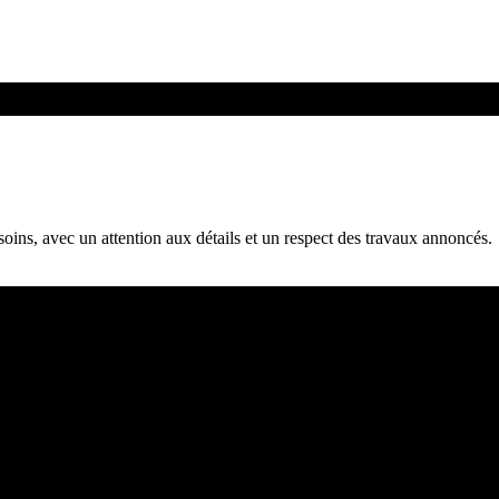
oins, avec un attention aux détails et un respect des travaux annoncés.